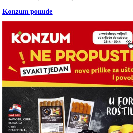
Konzum ponude