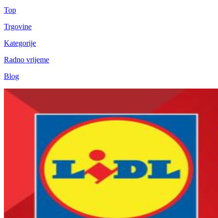
Top
Trgovine
Kategorije
Radno vrijeme
Blog