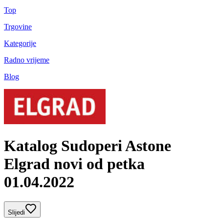
Top
Trgovine
Kategorije
Radno vrijeme
Blog
Katalog Sudoperi Astone
Elgrad novi od petka
01.04.2022
Slijedi