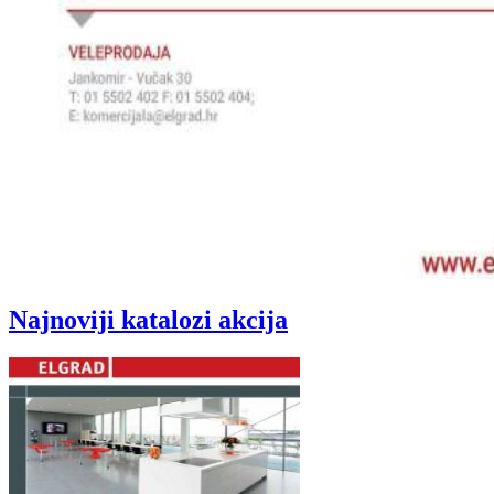
Najnoviji katalozi akcija