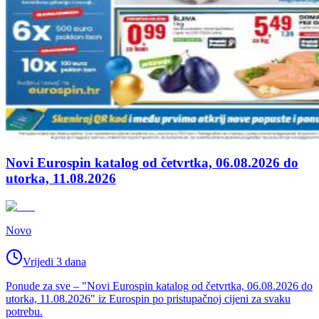
Novi Eurospin katalog od četvrtka, 06.08.2026 do
utorka, 11.08.2026
Novo
Vrijedi 3 dana
Ponude za sve – "Novi Eurospin katalog od četvrtka, 06.08.2026 do
utorka, 11.08.2026" iz Eurospin po pristupačnoj cijeni za svaku
potrebu.