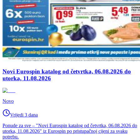
Novi Eurospin katalog od četvrtka, 06.08.2026 do
utorka, 11.08.2026
Novo
Vrijedi 3 dana
Ponude za sve – "Novi Eurospin katalog od četvrtka, 06.08.2026 do
utorka, 11.08.2026" iz Eurospin po pristupačnoj cijeni za svaku
potrebu.