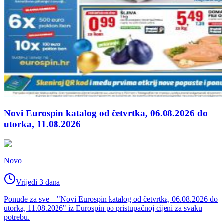
Novi Eurospin katalog od četvrtka, 06.08.2026 do
utorka, 11.08.2026
Novo
Vrijedi 3 dana
Ponude za sve – "Novi Eurospin katalog od četvrtka, 06.08.2026 do
utorka, 11.08.2026" iz Eurospin po pristupačnoj cijeni za svaku
potrebu.