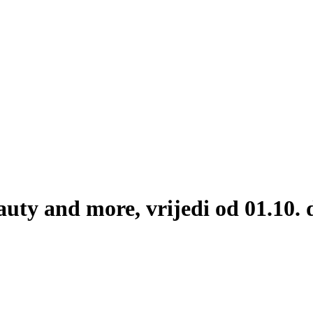
auty and more, vrijedi od 01.10. 