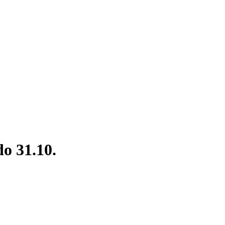
do 31.10.