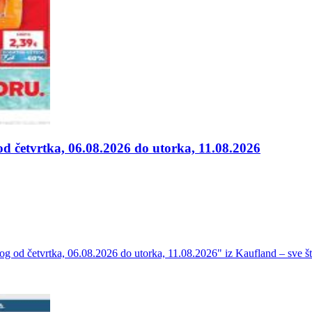
od četvrtka, 06.08.2026 do utorka, 11.08.2026
alog od četvrtka, 06.08.2026 do utorka, 11.08.2026" iz Kaufland – sve 