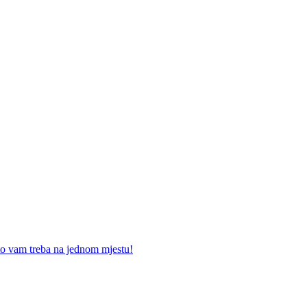
što vam treba na jednom mjestu!