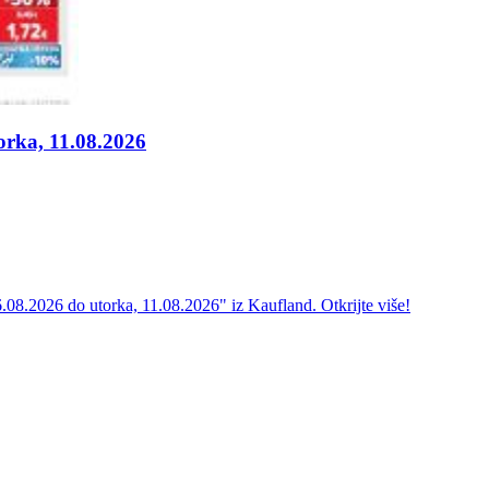
orka, 11.08.2026
.08.2026 do utorka, 11.08.2026" iz Kaufland. Otkrijte više!