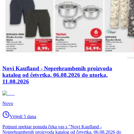
Novi Kaufland - Neprehrambenih proizvoda
katalog od četvrtka, 06.08.2026 do utorka,
11.08.2026
Novo
Vrijedi 5 dana
Potpuni spektar ponuda čeka vas s "Novi Kaufland -
Neprehrambenih proizvoda katalog od četvrtka, 06.08.2026 do