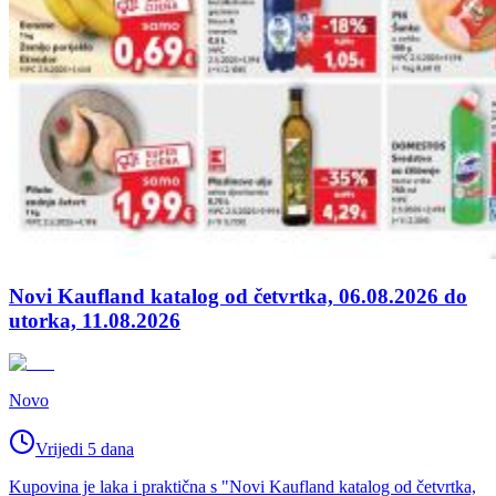
Novi Kaufland katalog od četvrtka, 06.08.2026 do
utorka, 11.08.2026
Novo
Vrijedi 5 dana
Kupovina je laka i praktična s "Novi Kaufland katalog od četvrtka,