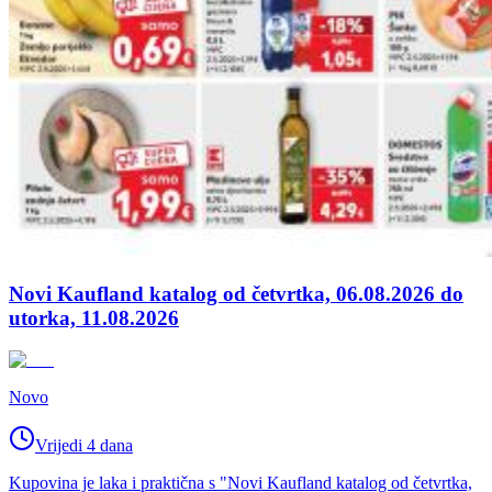
Novi Kaufland katalog od četvrtka, 06.08.2026 do
utorka, 11.08.2026
Novo
Vrijedi 4 dana
Kupovina je laka i praktična s "Novi Kaufland katalog od četvrtka,