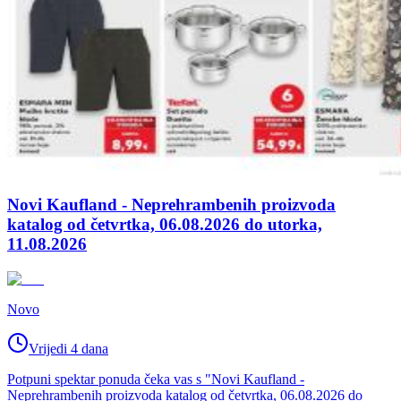
Novi Kaufland - Neprehrambenih proizvoda
katalog od četvrtka, 06.08.2026 do utorka,
11.08.2026
Novo
Vrijedi 4 dana
Potpuni spektar ponuda čeka vas s "Novi Kaufland -
Neprehrambenih proizvoda katalog od četvrtka, 06.08.2026 do