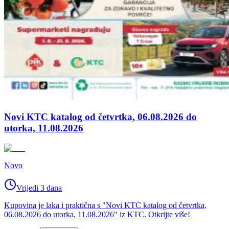
Novi KTC katalog od četvrtka, 06.08.2026 do
utorka, 11.08.2026
Novo
Vrijedi 3 dana
Kupovina je laka i praktična s "Novi KTC katalog od četvrtka,
06.08.2026 do utorka, 11.08.2026" iz KTC. Otkrijte više!