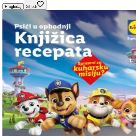
Pregledaj
Slijedi