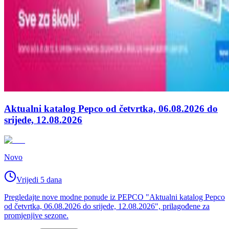
Aktualni katalog Pepco od četvrtka, 06.08.2026 do
srijede, 12.08.2026
Novo
Vrijedi 5 dana
Pregledajte nove modne ponude iz PEPCO "Aktualni katalog Pepco
od četvrtka, 06.08.2026 do srijede, 12.08.2026", prilagođene za
promjenjive sezone.