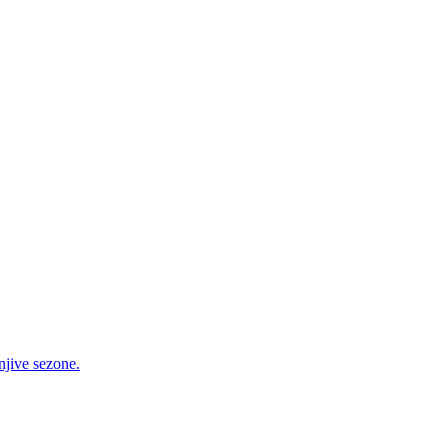
njive sezone.