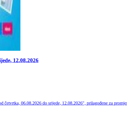
ijede, 12.08.2026
četvrtka, 06.08.2026 do srijede, 12.08.2026", prilagođene za promje