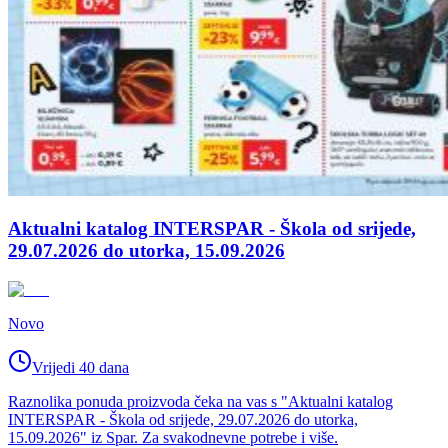
Aktualni katalog INTERSPAR - Škola od srijede,
29.07.2026 do utorka, 15.09.2026
Novo
Vrijedi 40 dana
Raznolika ponuda proizvoda čeka na vas s "Aktualni katalog
INTERSPAR - Škola od srijede, 29.07.2026 do utorka,
15.09.2026" iz Spar. Za svakodnevne potrebe i više.