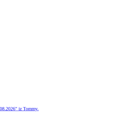
2.08.2026" iz Tommy.