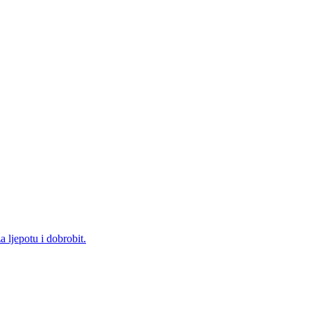
ljepotu i dobrobit.