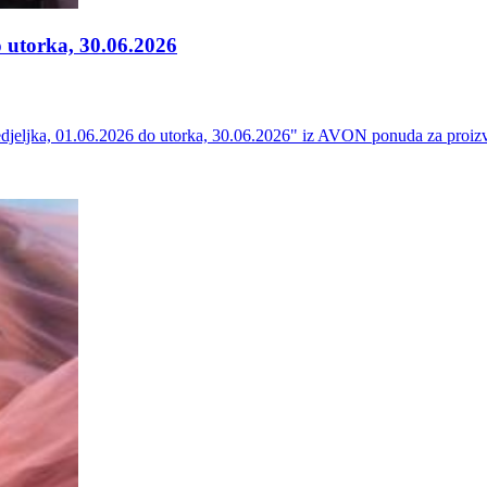
 utorka, 30.06.2026
djeljka, 01.06.2026 do utorka, 30.06.2026" iz AVON ponuda za proizv