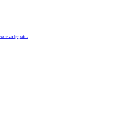
ode za ljepotu.