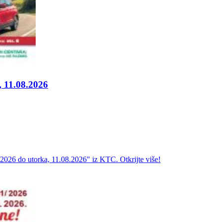
, 11.08.2026
.2026 do utorka, 11.08.2026" iz KTC. Otkrijte više!