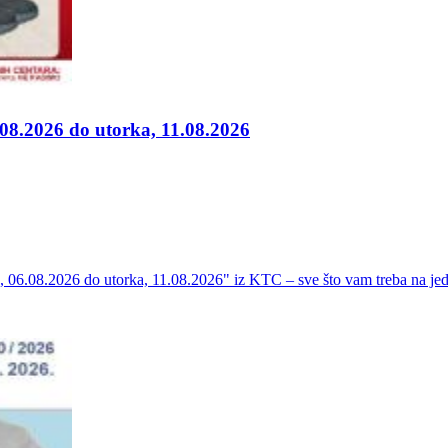
.08.2026 do utorka, 11.08.2026
ka, 06.08.2026 do utorka, 11.08.2026" iz KTC – sve što vam treba na j