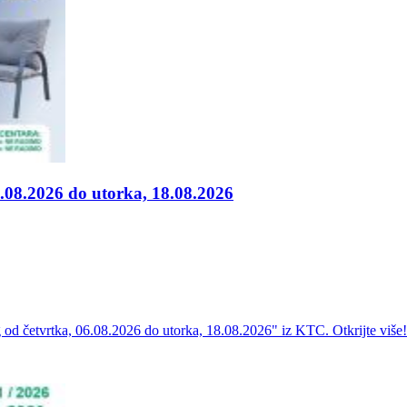
.08.2026 do utorka, 18.08.2026
 od četvrtka, 06.08.2026 do utorka, 18.08.2026" iz KTC. Otkrijte više!