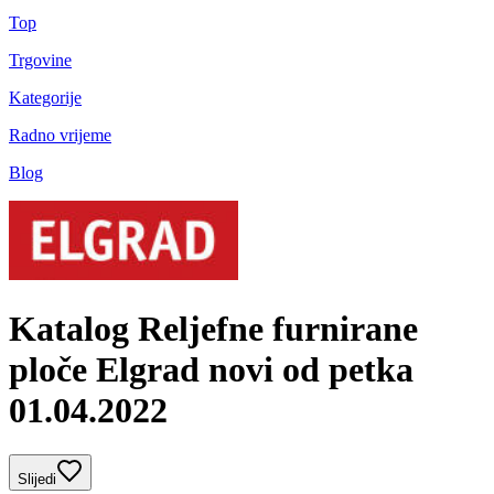
Top
Trgovine
Kategorije
Radno vrijeme
Blog
Katalog Reljefne furnirane
ploče Elgrad novi od petka
01.04.2022
Slijedi