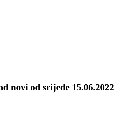
ad novi od srijede 15.06.2022